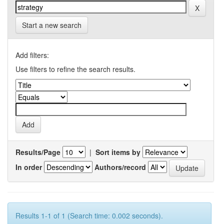
Start a new search
Add filters:
Use filters to refine the search results.
Results/Page
|
Sort items by
In order
Authors/record
Results 1-1 of 1 (Search time: 0.002 seconds).