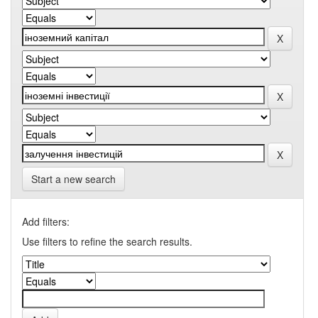
Start a new search
Add filters:
Use filters to refine the search results.