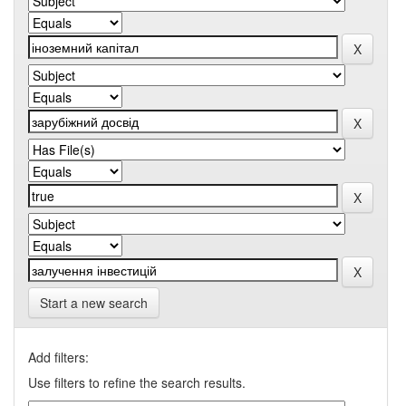
Start a new search
Add filters:
Use filters to refine the search results.