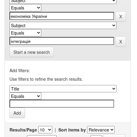
Start a new search
Add filters:
Use filters to refine the search results.
Results/Page
|
Sort items by