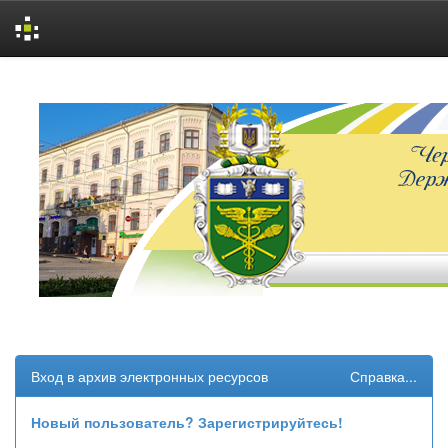
Skip
navigation
Вход в архив электронных ресурсов
Справка...
Новый пользователь? Зарегистрируйтесь!