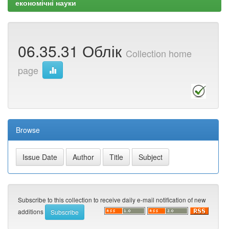
економічні науки
06.35.31 Облік
Collection home
page
Browse
Subscribe to this collection to receive daily e-mail notification of new
additions