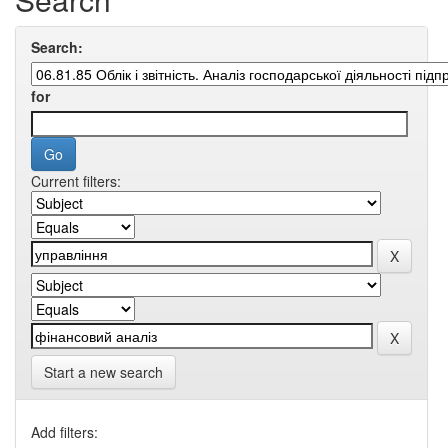
Search:
for
Current filters:
Start a new search
Add filters: