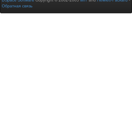
Обратная связь