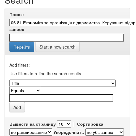
Поиск:
запрос
Start a new search
Add filters:
Use filters to refine the search results.
Вывести на страницу
|
Сортировка
Упорядочнить