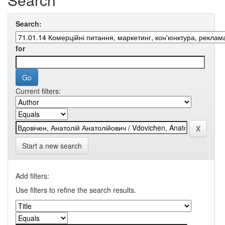
Search:
for
Current filters:
Start a new search
Add filters:
Use filters to refine the search results.