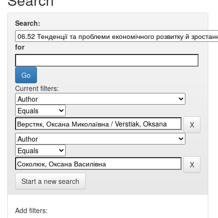
Search:
for
Current filters:
Start a new search
Add filters: