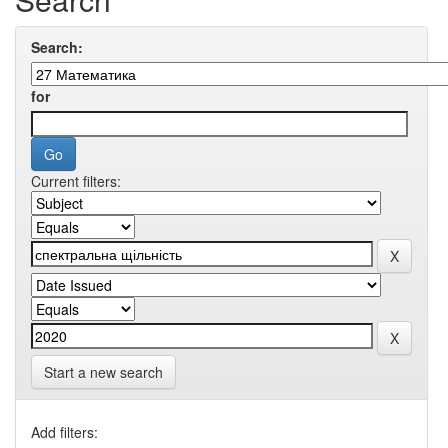
Search:
for
Current filters:
Start a new search
Add filters: