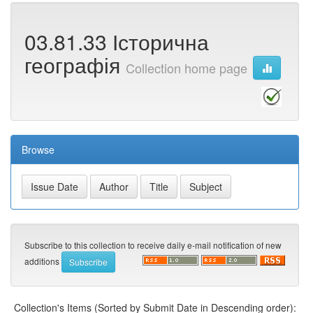
03.81.33 Історична
географія
Collection home page
Browse
Subscribe to this collection to receive daily e-mail notification of new
additions
Collection's Items (Sorted by Submit Date in Descending order):