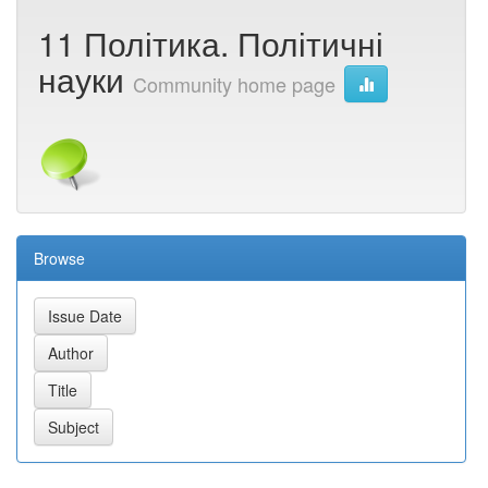
11 Політика. Політичні
науки
Community home page
Browse