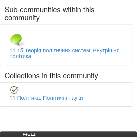
Sub-communities within this
community
11.15 Теорія політичних систем. Внутрішня
політика
Collections in this community
11 Політика. Політичні науки