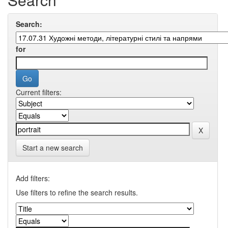
Search:
for
Current filters:
Start a new search
Add filters:
Use filters to refine the search results.