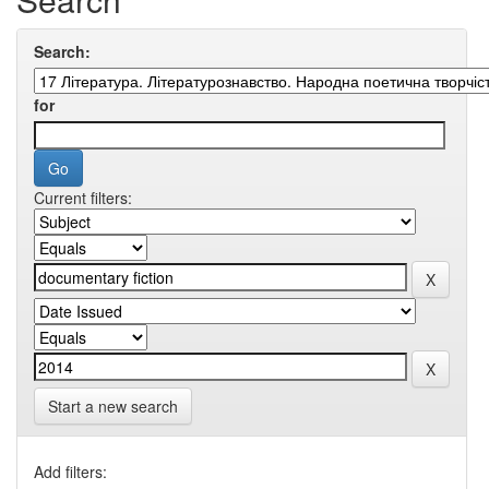
Search:
for
Current filters:
Start a new search
Add filters: