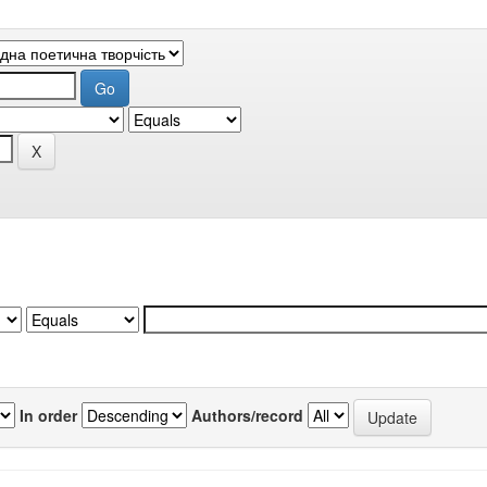
In order
Authors/record