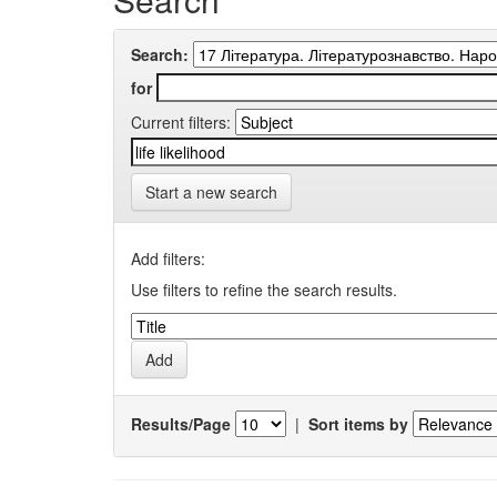
Search:
for
Current filters:
Start a new search
Add filters:
Use filters to refine the search results.
Results/Page
|
Sort items by