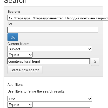
Search:
for
Current filters:
Start a new search
Add filters:
Use filters to refine the search results.