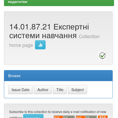
педагогіки
14.01.87.21 Експертні
системи навчання
Collection
home page
Browse
Subscribe to this collection to receive daily e-mail notification of new
additions