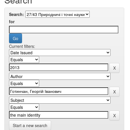
Search:
for
Current filters:
Start a new search