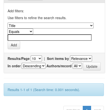
Add filters:
Use filters to refine the search results.
Results/Page
|
Sort items by
In order
Authors/record
Results 1-1 of 1 (Search time: 0.001 seconds).