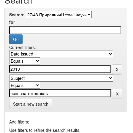
Search:
for
Current filters:
Start a new search
Add filters:
Use filters to refine the search results.