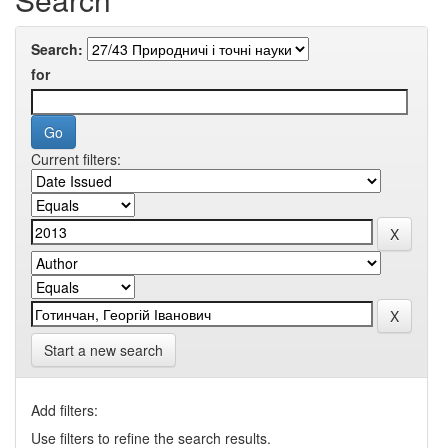
Search:
for
Current filters:
Start a new search
Add filters:
Use filters to refine the search results.