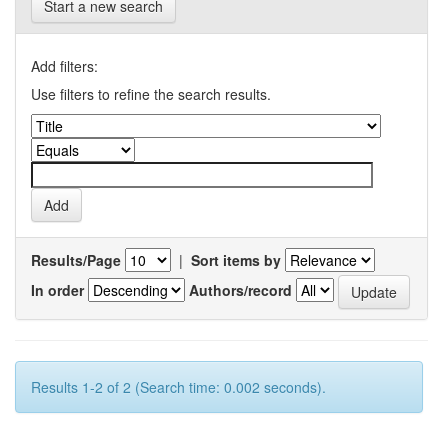
Start a new search
Add filters:
Use filters to refine the search results.
Results/Page
|
Sort items by
In order
Authors/record
Results 1-2 of 2 (Search time: 0.002 seconds).