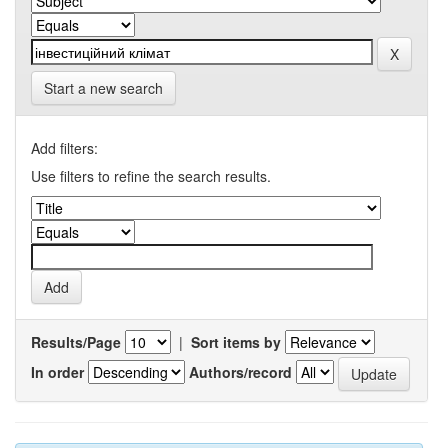
Start a new search
Add filters:
Use filters to refine the search results.
Results/Page
|
Sort items by
In order
Authors/record