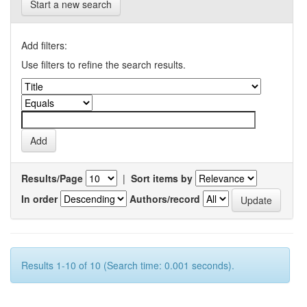
Start a new search
Add filters:
Use filters to refine the search results.
Results/Page
|
Sort items by
In order
Authors/record
Results 1-10 of 10 (Search time: 0.001 seconds).