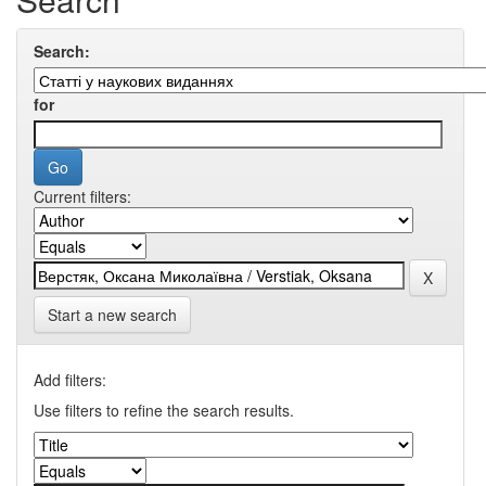
Search:
for
Current filters:
Start a new search
Add filters:
Use filters to refine the search results.