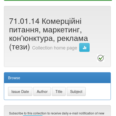
71.01.14 Комерційні
питання, маркетинг,
кон'юнктура, реклама
(тези)
Collection home page
Browse
Subscribe to this collection to receive daily e-mail notification of new