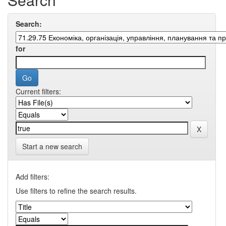
Search:
for
Current filters:
Start a new search
Add filters:
Use filters to refine the search results.