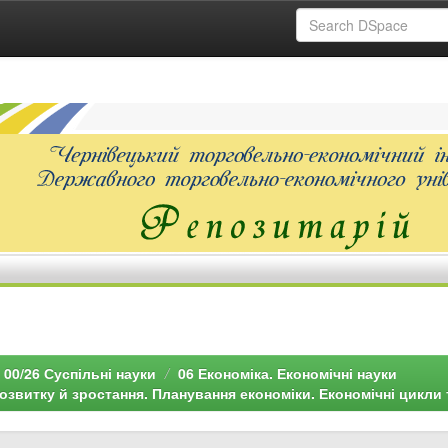
00/26 Суспільні науки
06 Економіка. Економічні науки
озвитку й зростання. Планування економіки. Економічні цикли 