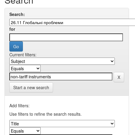
Search:
for
Current filters:
Start a new search
Add filters:
Use filters to refine the search results.