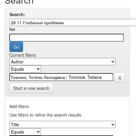
Search:
for
Current filters:
Start a new search
Add filters:
Use filters to refine the search results.