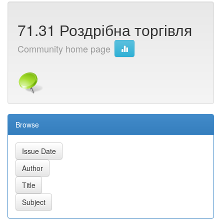
71.31 Роздрібна торгівля
Community home page
Browse