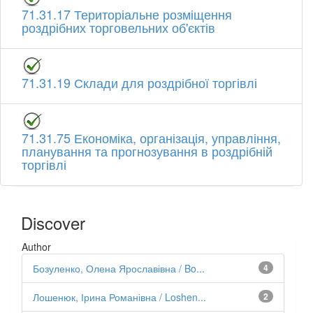
71.31.17 Територіальне розміщення
роздрібних торговельних об'єктів
71.31.19 Склади для роздрібної торгівлі
71.31.75 Економіка, організація, управління,
планування та прогнозування в роздрібній
торгівлі
Discover
Author
Бозуленко, Олена Ярославівна / Bo...
4
Лошенюк, Ірина Романівна / Loshen...
2