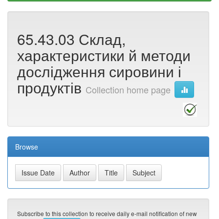
65.43.03 Склад,
характеристики й методи
дослідження сировини і
продуктів
Collection home page
Browse
Subscribe to this collection to receive daily e-mail notification of new