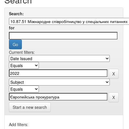
Search:
for
Current filters:
Start a new search
Add filters: