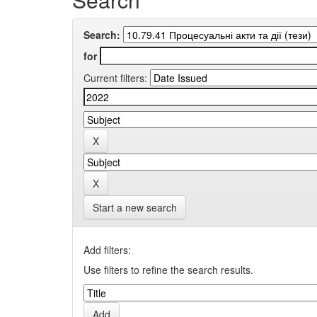
Search:
for
Current filters:
Start a new search
Add filters:
Use filters to refine the search results.