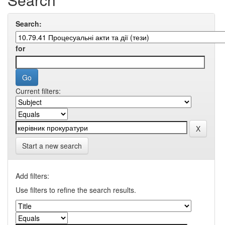
Search:
for
Current filters:
Start a new search
Add filters:
Use filters to refine the search results.