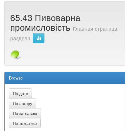
65.43 Пивоварна
промисловість
Главная страница
раздела
Browse