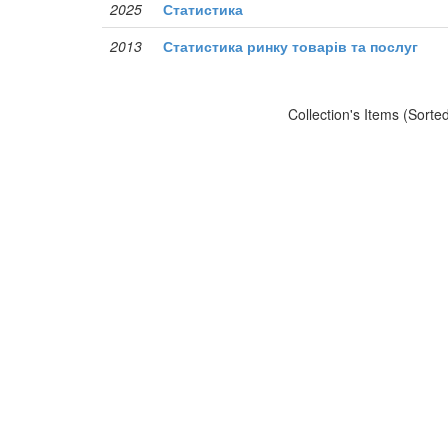
2025
Статистика
2013
Статистика ринку товарів та послуг
Collection's Items (Sorte