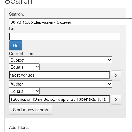
Search:
for
Current filters:
Start a new search
Add filters: