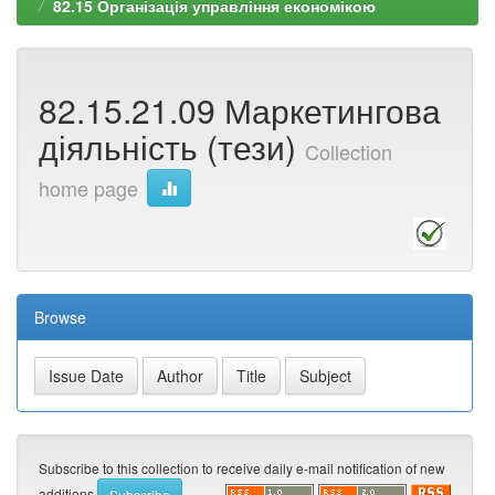
82.15 Організація управління економікою
82.15.21.09 Маркетингова
діяльність (тези)
Collection
home page
Browse
Subscribe to this collection to receive daily e-mail notification of new
additions