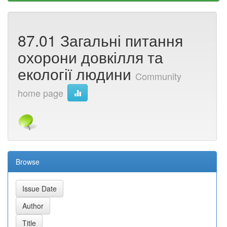
87.01 Загальні питання
охорони довкілля та
екології людини
Community
home page
Browse