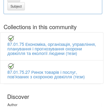
Collections in this community
87.01.75 Економіка, організація, управління,
планування і прогнозування охорони
довкілля та екології людини (тези)
87.01.75.27 Ринок товарів і послуг,
пов'язаних з охороною довкілля (тези)
Discover
Author