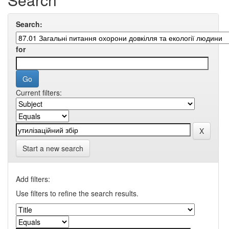
Search:
for
Current filters:
Start a new search
Add filters:
Use filters to refine the search results.