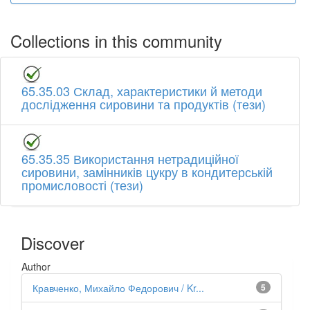
Collections in this community
65.35.03 Склад, характеристики й методи
дослідження сировини та продуктів (тези)
65.35.35 Використання нетрадиційної
сировини, замінників цукру в кондитерській
промисловості (тези)
Discover
Author
Кравченко, Михайло Федорович / Kr...
5