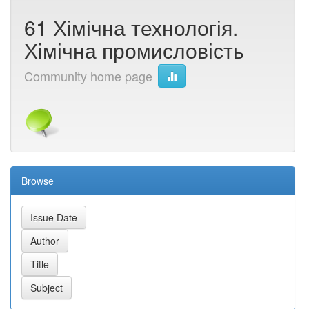
61 Хімічна технологія.
Хімічна промисловість
Community home page
Browse