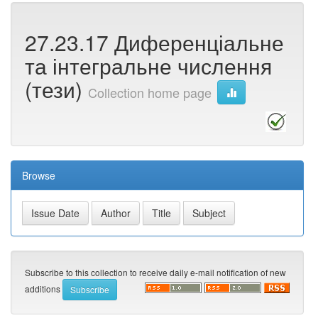
27.23.17 Диференціальне
та інтегральне числення
(тези)
Collection home page
Browse
Subscribe to this collection to receive daily e-mail notification of new
additions