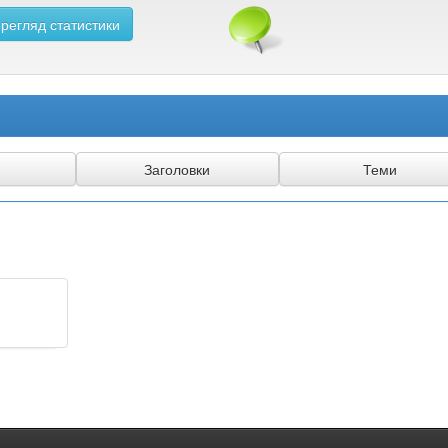
регляд статистики