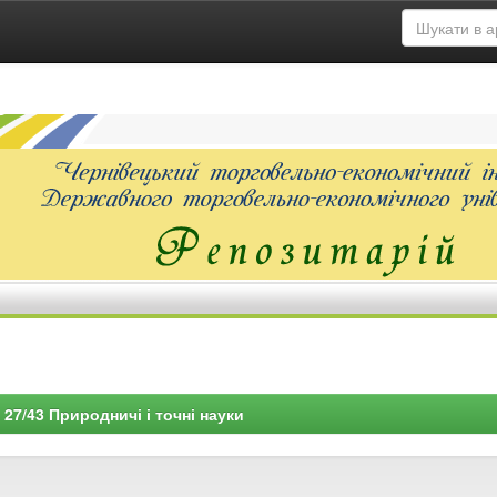
27/43 Природничі і точні науки