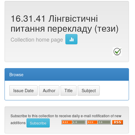
16.31.41 Лінгвістичні
питання перекладу (тези)
Collection home page
Browse
Subscribe to this collection to receive daily e-mail notification of new
additions