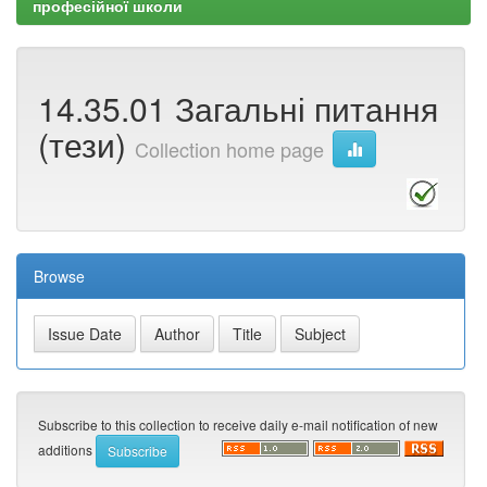
професійної школи
14.35.01 Загальні питання
(тези)
Collection home page
Browse
Subscribe to this collection to receive daily e-mail notification of new
additions