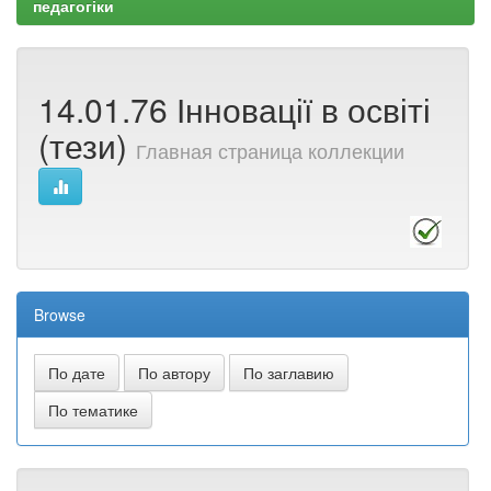
педагогіки
14.01.76 Інновації в освіті
(тези)
Главная страница коллекции
Browse