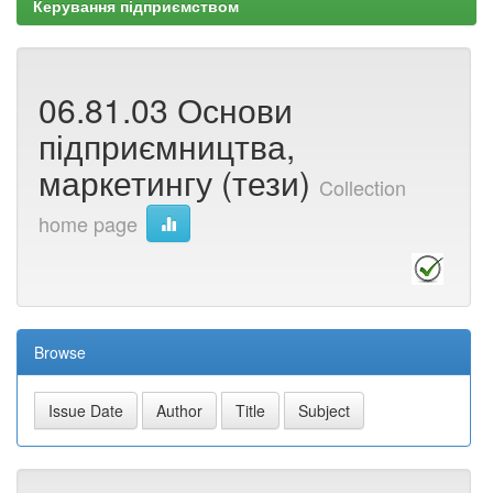
Керування підприємством
06.81.03 Основи
підприємництва,
маркетингу (тези)
Collection
home page
Browse