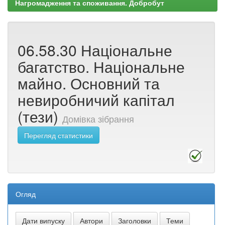
Нагромадження та споживання. Добробут
06.58.30 Національне
багатство. Національне
майно. Основний та
невиробничий капітал
(тези)
Домівка зібрання
Перегляд статистики
Огляд